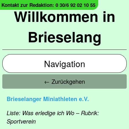
Kontakt zur Redaktion: 0 30/6 92 02 10 55
Willkommen in
Brieselang
Navigation
← Zurückgehen
Brieselanger Miniathleten e.V.
Liste: Was erledige ich Wo – Rubrik:
Sportverein