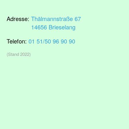
Adresse:
Thälmannstraße 67
14656 Brieselang
Telefon:
01 51/50 96 90 90
(Stand 2022)