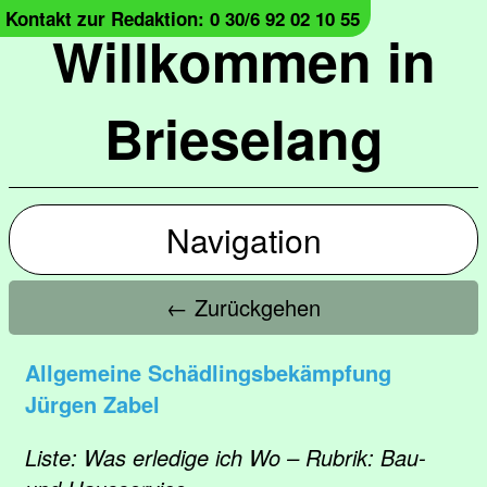
Kontakt zur Redaktion: 0 30/6 92 02 10 55
Willkommen in
Brieselang
Navigation
← Zurückgehen
Allgemeine Schädlingsbekämpfung
Jürgen Zabel
Liste: Was erledige ich Wo – Rubrik: Bau-