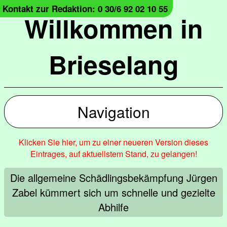
Kontakt zur Redaktion: 0 30/6 92 02 10 55
Willkommen in
Brieselang
Navigation
Klicken Sie hier, um zu einer neueren Version dieses
Eintrages, auf aktuellstem Stand, zu gelangen!
Die allgemeine Schädlingsbekämpfung Jürgen
Zabel kümmert sich um schnelle und gezielte
Abhilfe