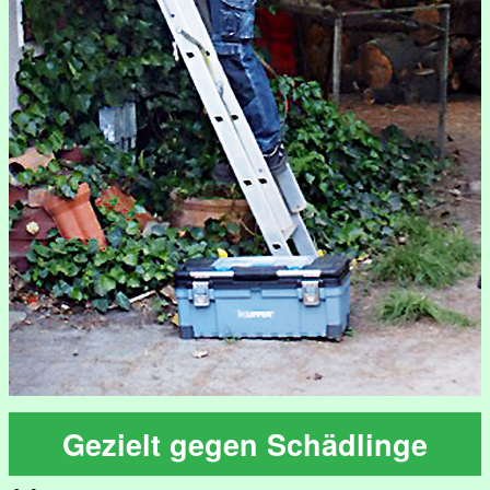
Gezielt gegen Schädlinge