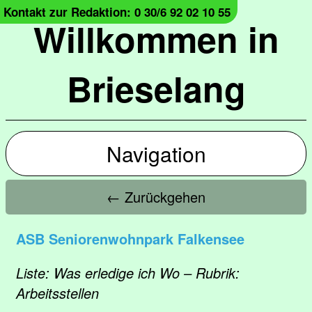
Kontakt zur Redaktion: 0 30/6 92 02 10 55
Willkommen in
Brieselang
Navigation
← Zurückgehen
ASB Seniorenwohnpark Falkensee
Liste: Was erledige ich Wo – Rubrik:
Arbeitsstellen