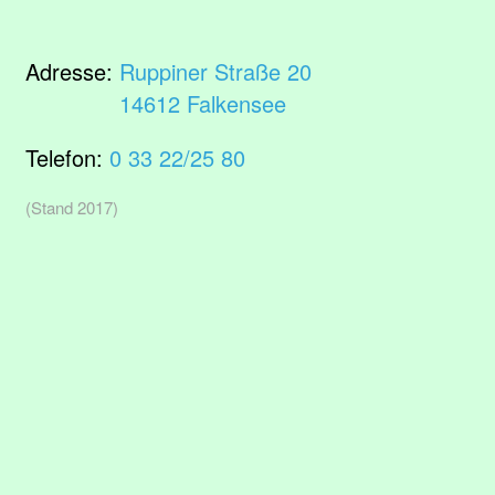
Adresse:
Ruppiner Straße 20
14612 Falkensee
Telefon:
0 33 22/25 80
(Stand 2017)