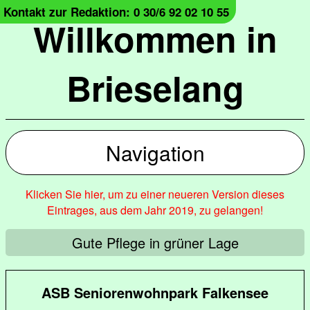
Kontakt zur Redaktion: 0 30/6 92 02 10 55
Willkommen in
Brieselang
Navigation
Klicken Sie hier, um zu einer neueren Version dieses
Eintrages, aus dem Jahr 2019, zu gelangen!
Gute Pflege in grüner Lage
ASB Seniorenwohnpark Falkensee