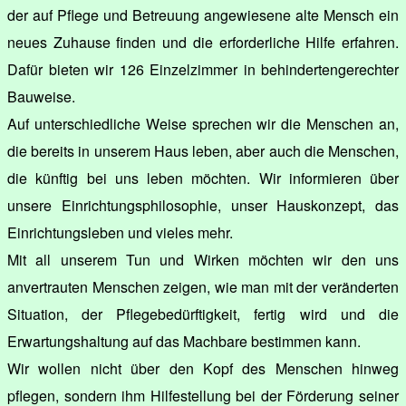
der auf Pflege und Betreuung angewiesene alte Mensch ein
neues Zuhause finden und die erforderliche Hilfe erfahren.
Dafür bieten wir 126 Einzelzimmer in behindertengerechter
Bauweise.
Auf unterschiedliche Weise sprechen wir die Menschen an,
die bereits in unserem Haus leben, aber auch die Menschen,
die künftig bei uns leben möchten. Wir informieren über
unsere Einrichtungsphilosophie, unser Hauskonzept, das
Einrichtungsleben und vieles mehr.
Mit all unserem Tun und Wirken möchten wir den uns
anvertrauten Menschen zeigen, wie man mit der veränderten
Situation, der Pflegebedürftigkeit, fertig wird und die
Erwartungshaltung auf das Machbare bestimmen kann.
Wir wollen nicht über den Kopf des Menschen hinweg
pflegen, sondern ihm Hilfestellung bei der Förderung seiner