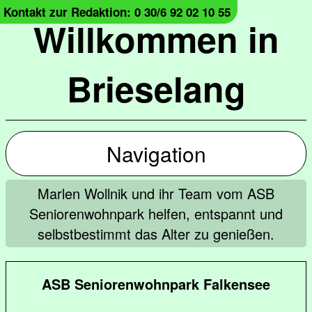
Kontakt zur Redaktion: 0 30/6 92 02 10 55
Willkommen in
Brieselang
Navigation
Marlen Wollnik und ihr Team vom ASB
Seniorenwohnpark helfen, entspannt und
selbstbestimmt das Alter zu genießen.
ASB Seniorenwohnpark Falkensee