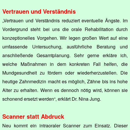
Vertrauen und Verständnis
„Vertrauen und Verständnis reduziert eventuelle Ängste. Im
Vordergrund steht bei uns die orale Rehabilitation durch
konzeptionelles Vorgehen. Wir legen großen Wert auf eine
umfassende Untersuchung, ausführliche Beratung und
anschließende Gesamtplanung. Sehr gerne erkläre ich,
welche Maßnahmen in dem konkreten Fall helfen, die
Mundgesundheit zu fördern oder wiederherzustellen. Die
heutige Zahnmedizin macht es möglich, Zähne bis ins hohe
Alter zu erhalten. Wenn es dennoch nötig wird, können sie
schonend ersetzt werden“, erklärt Dr. Nina Jung.
Scanner statt Abdruck
Neu kommt ein intraoraler Scanner zum Einsatz. Dieser