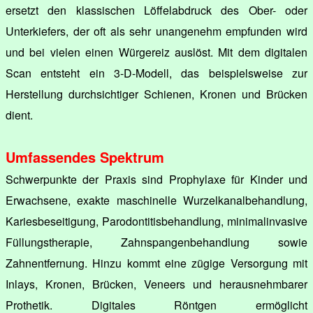
ersetzt den klassischen Löffelabdruck des Ober- oder
Unterkiefers, der oft als sehr unangenehm empfunden wird
und bei vielen einen Würgereiz auslöst. Mit dem digitalen
Scan entsteht ein 3-D-Modell, das beispielsweise zur
Herstellung durchsichtiger Schienen, Kronen und Brücken
dient.
Umfassendes Spektrum
Schwerpunkte der Praxis sind Prophylaxe für Kinder und
Erwachsene, exakte maschinelle Wurzelkanalbehandlung,
Kariesbeseitigung, Parodontitisbehandlung, minimalinvasive
Füllungstherapie, Zahnspangenbehandlung sowie
Zahnentfernung. Hinzu kommt eine zügige Versorgung mit
Inlays, Kronen, Brücken, Veneers und herausnehmbarer
Prothetik. Digitales Röntgen ermöglicht