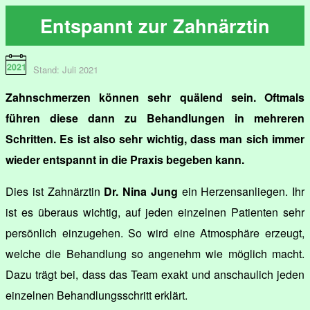
Entspannt zur Zahnärztin
Stand: Juli 2021
Zahnschmerzen können sehr quälend sein. Oftmals
führen diese dann zu Behandlungen in mehreren
Schritten. Es ist also sehr wichtig, dass man sich immer
wieder entspannt in die Praxis begeben kann.
Dies ist Zahnärztin
Dr. Nina Jung
ein Herzensanliegen. Ihr
ist es überaus wichtig, auf jeden einzelnen Patienten sehr
persönlich einzugehen. So wird eine Atmosphäre erzeugt,
welche die Behandlung so angenehm wie möglich macht.
Dazu trägt bei, dass das Team exakt und anschaulich jeden
einzelnen Behandlungsschritt erklärt.