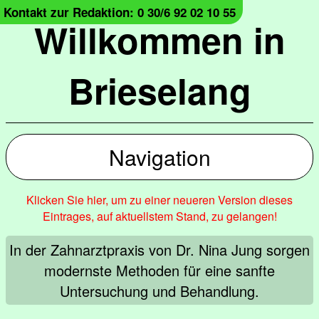
Kontakt zur Redaktion: 0 30/6 92 02 10 55
Willkommen in
Brieselang
Navigation
Klicken Sie hier, um zu einer neueren Version dieses
Eintrages, auf aktuellstem Stand, zu gelangen!
In der Zahnarztpraxis von Dr. Nina Jung sorgen
modernste Methoden für eine sanfte
Untersuchung und Behandlung.