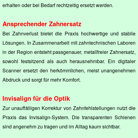
erhalten oder bei Bedarf rechtzeitig ersetzt werden.
Ansprechender Zahnersatz
Bei Zahnverlust bietet die Praxis hochwertige und stabile
Lösungen. In Zusammenarbeit mit zahntechnischen Laboren
in der Region entsteht passgenauer, metallfreier Zahnersatz,
sowohl festsitzend als auch herausnehmbar. Ein digitaler
Scanner ersetzt den herkömmlichen, meist unangenehmen
Abdruck und sorgt für mehr Komfort.
Invisalign für die Optik
Zur unauffälligen Korrektur von Zahnfehlstellungen nutzt die
Praxis das Invisalign-System. Die transparenten Schienen
sind angenehm zu tragen und im Alltag kaum sichtbar.