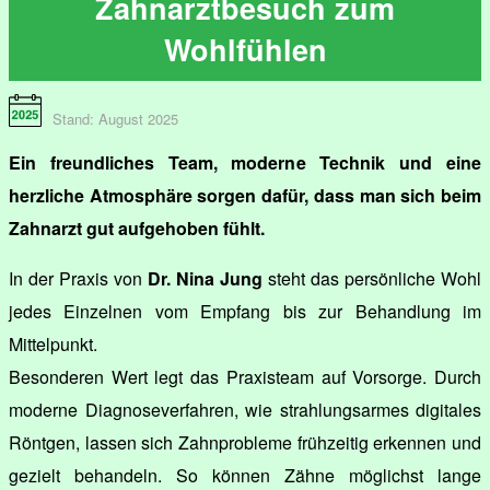
Zahnarztbesuch zum
Wohlfühlen
Stand: August 2025
Ein freundliches Team, moderne Technik und eine
herzliche Atmosphäre sorgen dafür, dass man sich beim
Zahnarzt gut aufgehoben fühlt.
In der Praxis von
Dr. Nina Jung
steht das persönliche Wohl
jedes Einzelnen vom Empfang bis zur Behandlung im
Mittelpunkt.
Besonderen Wert legt das Praxisteam auf Vorsorge. Durch
moderne Diagnoseverfahren, wie strahlungsarmes digitales
Röntgen, lassen sich Zahnprobleme frühzeitig erkennen und
gezielt behandeln. So können Zähne möglichst lange