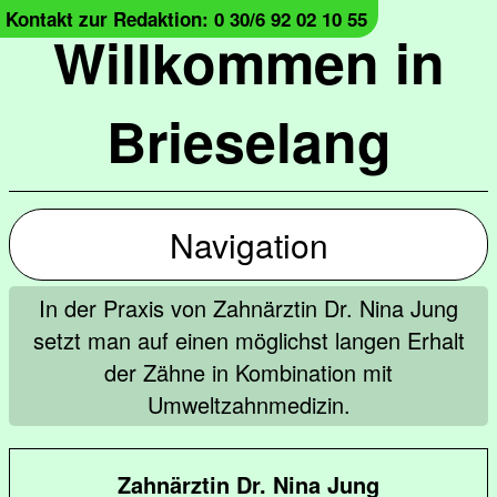
Kontakt zur Redaktion: 0 30/6 92 02 10 55
Willkommen in
Brieselang
Navigation
In der Praxis von Zahnärztin Dr. Nina Jung
setzt man auf einen möglichst langen Erhalt
der Zähne in Kombination mit
Umweltzahnmedizin.
Zahnärztin Dr. Nina Jung