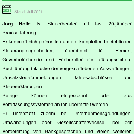
Stand: Juli 2021
Jörg Rolle
ist Steuerberater mit fast 20-jähriger
Praxiserfahrung.
Er kümmert sich persönlich um die kompletten betrieblichen
Steuerangelegenheiten, übernimmt für Firmen,
Gewerbetreibende und Freiberufler die prüfungssichere
Buchführung inklusive der vorgeschriebenen Auswertungen,
Umsatzsteueranmeldungen, Jahresabschlüsse und
Steuererklärungen.
Belege können eingescannt oder aus
Vorerfassungssystemen an ihn übermittelt werden.
Er unterstützt zudem bei Unternehmensgründungen,
Umwandlungen oder Gesellschafterwechsel, bei der
Vorbereitung von Bankgesprächen und vielen weiteren