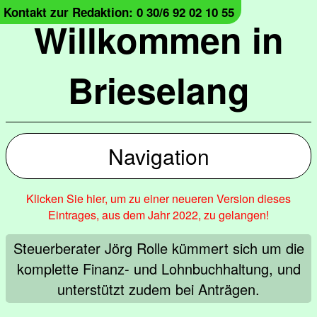
Kontakt zur Redaktion: 0 30/6 92 02 10 55
Willkommen in
Brieselang
Navigation
Klicken Sie hier, um zu einer neueren Version dieses
Eintrages, aus dem Jahr 2022, zu gelangen!
Steuerberater Jörg Rolle kümmert sich um die
komplette Finanz- und Lohnbuchhaltung, und
unterstützt zudem bei Anträgen.