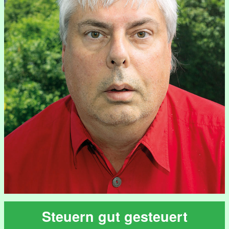
Steuern gut gesteuert