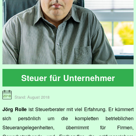
Steuer für Unternehmer
Stand: August 2018
Jörg Rolle
ist Steuerberater mit viel Erfahrung. Er kümmert
sich persönlich um die kompletten betrieblichen
Steuerangelegenheiten, übernimmt für Firmen,