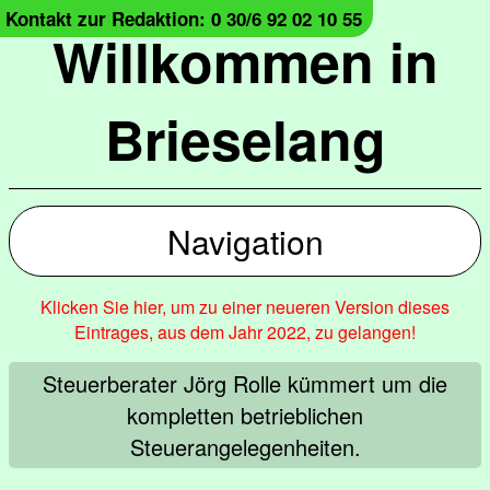
Kontakt zur Redaktion: 0 30/6 92 02 10 55
Willkommen in
Brieselang
Navigation
Klicken Sie hier, um zu einer neueren Version dieses
Eintrages, aus dem Jahr 2022, zu gelangen!
Steuerberater Jörg Rolle kümmert um die
kompletten betrieblichen
Steuerangelegenheiten.