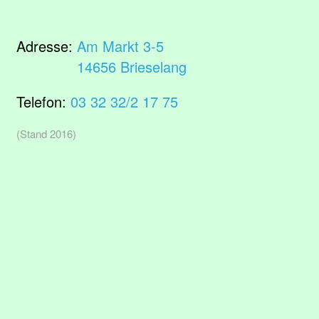
Adresse:
Am Markt 3-5
14656 Brieselang
Telefon:
03 32 32/2 17 75
(Stand 2016)