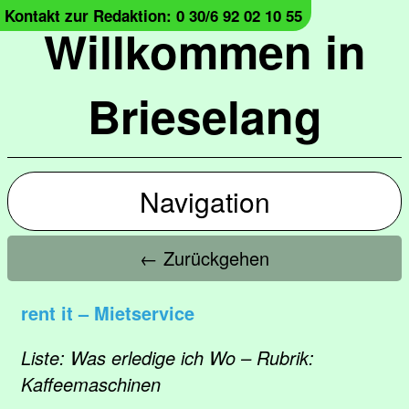
Kontakt zur Redaktion: 0 30/6 92 02 10 55
Willkommen in
Brieselang
Navigation
← Zurückgehen
rent it – Mietservice
Liste: Was erledige ich Wo – Rubrik:
Kaffeemaschinen