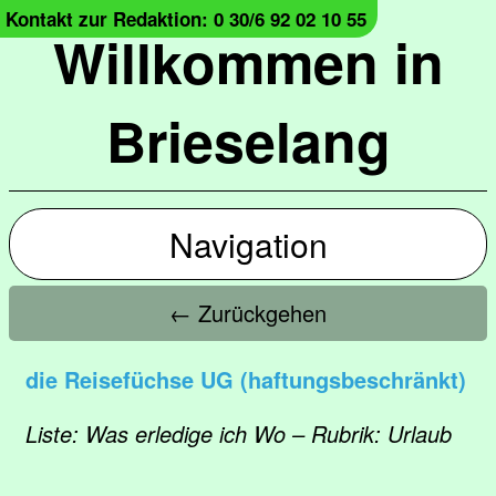
Kontakt zur Redaktion: 0 30/6 92 02 10 55
Willkommen in
Brieselang
Navigation
← Zurückgehen
die Reisefüchse UG (haftungsbeschränkt)
Liste: Was erledige ich Wo – Rubrik: Urlaub