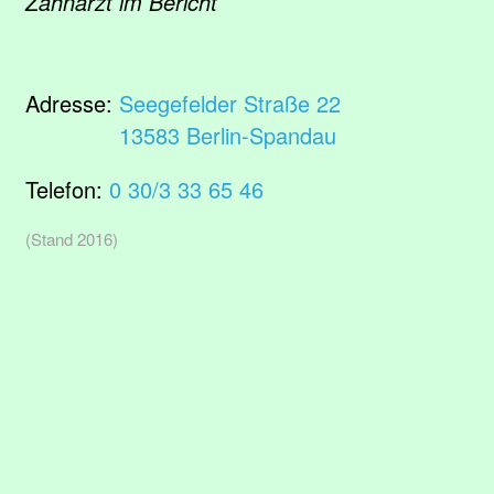
Zahnarzt im Bericht
Adresse:
Seegefelder Straße 22
13583 Berlin-Spandau
Telefon:
0 30/3 33 65 46
(Stand 2016)