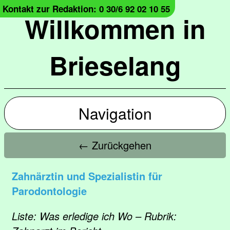
Kontakt zur Redaktion: 0 30/6 92 02 10 55
Willkommen in
Brieselang
Navigation
← Zurückgehen
Zahnärztin und Spezialistin für
Parodontologie
Liste: Was erledige ich Wo – Rubrik: