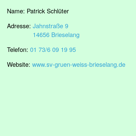
Name:
Patrick Schlüter
Adresse:
Jahnstraße 9
14656 Brieselang
Telefon:
01 73/6 09 19 95
Website:
www.sv-gruen-weiss-brieselang.de