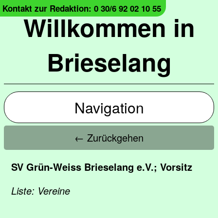
Kontakt zur Redaktion: 0 30/6 92 02 10 55
Willkommen in
Brieselang
Navigation
← Zurückgehen
SV Grün-Weiss Brieselang e.V.; Vorsitz
Liste: Vereine