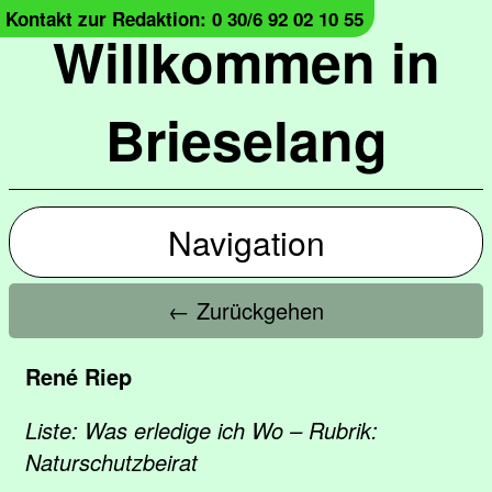
Kontakt zur Redaktion: 0 30/6 92 02 10 55
Willkommen in
Brieselang
Navigation
← Zurückgehen
René Riep
Liste: Was erledige ich Wo – Rubrik:
Naturschutzbeirat