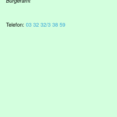
Bürgeramt
Telefon:
03 32 32/3 38 59