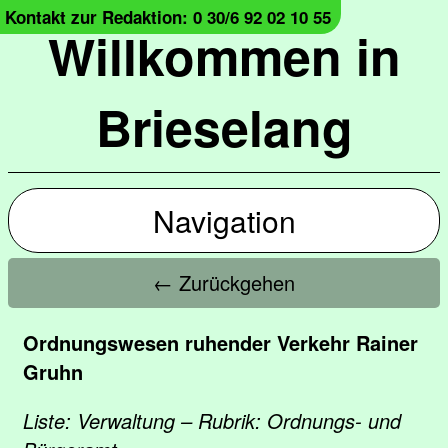
Kontakt zur Redaktion: 0 30/6 92 02 10 55
Willkommen in
Brieselang
Navigation
← Zurückgehen
Ordnungswesen ruhender Verkehr Rainer
Gruhn
Liste: Verwaltung – Rubrik: Ordnungs- und