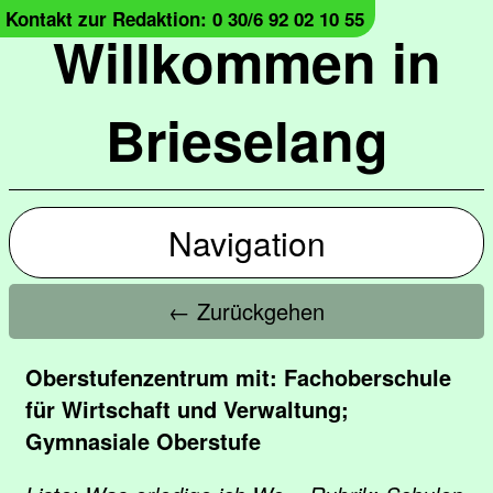
Kontakt zur Redaktion: 0 30/6 92 02 10 55
Willkommen in
Brieselang
Navigation
← Zurückgehen
Oberstufenzentrum mit: Fachoberschule
für Wirtschaft und Verwaltung;
Gymnasiale Oberstufe