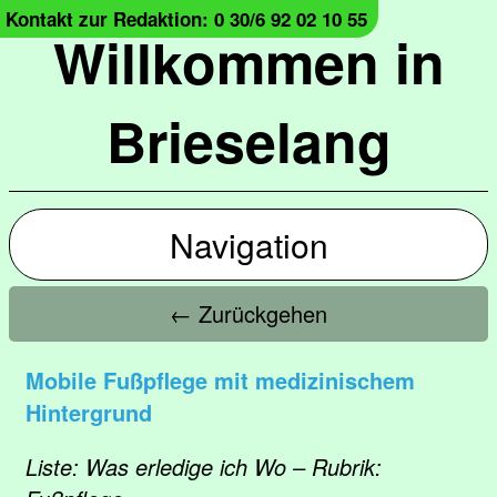
Kontakt zur Redaktion: 0 30/6 92 02 10 55
Willkommen in
Brieselang
Navigation
← Zurückgehen
Mobile Fußpflege mit medizinischem
Hintergrund
Liste: Was erledige ich Wo – Rubrik: