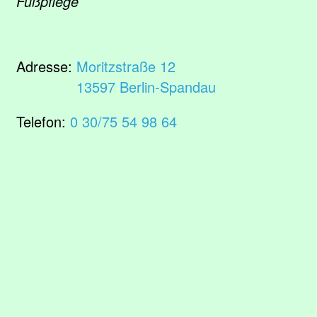
Fußpflege
Adresse:
Moritzstraße 12
13597 Berlin-Spandau
Telefon:
0 30/75 54 98 64