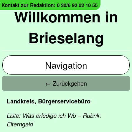
Kontakt zur Redaktion: 0 30/6 92 02 10 55
Willkommen in
Brieselang
Navigation
← Zurückgehen
Landkreis, Bürgerservicebüro
Liste: Was erledige ich Wo – Rubrik:
Elterngeld