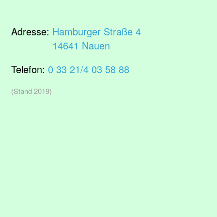
Adresse:
Hamburger Straße 4
14641 Nauen
Telefon:
0 33 21/4 03 58 88
(Stand 2019)