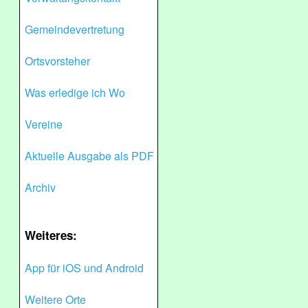
Gemeindevertretung
Ortsvorsteher
Was erledige ich Wo
Vereine
Aktuelle Ausgabe als PDF
Archiv
Weiteres:
App für iOS und Android
Weitere Orte