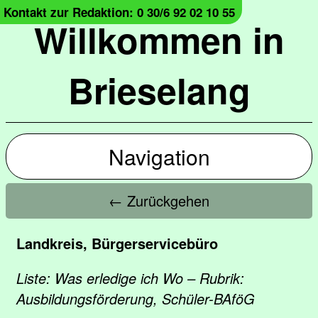
Kontakt zur Redaktion: 0 30/6 92 02 10 55
Willkommen in
Brieselang
Navigation
← Zurückgehen
Landkreis, Bürgerservicebüro
Liste: Was erledige ich Wo – Rubrik:
Ausbildungsförderung, Schüler-BAföG