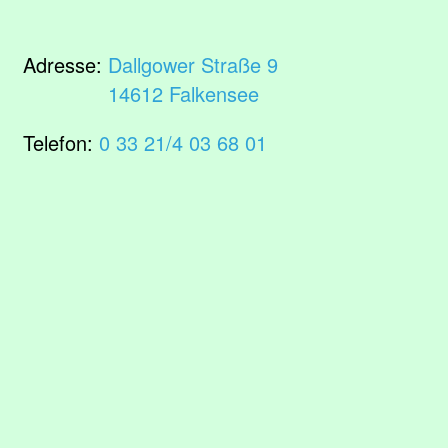
Adresse:
Dallgower Straße 9
14612 Falkensee
Telefon:
0 33 21/4 03 68 01