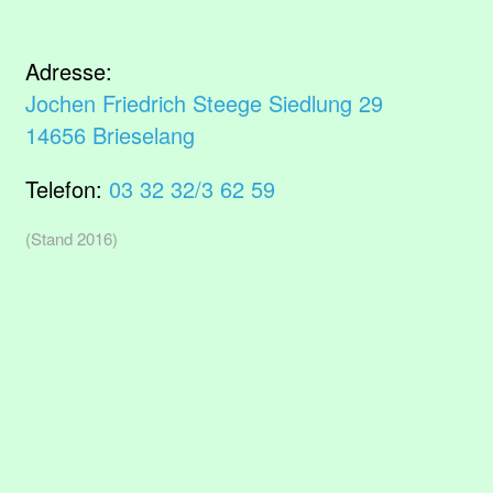
Adresse:
Jochen Friedrich Steege Siedlung 29
14656 Brieselang
Telefon:
03 32 32/3 62 59
(Stand 2016)