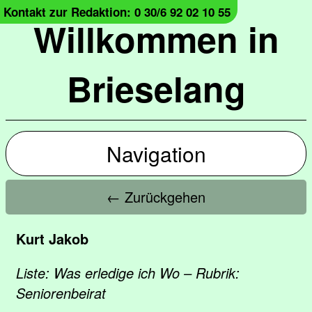
Kontakt zur Redaktion: 0 30/6 92 02 10 55
Willkommen in
Brieselang
Navigation
← Zurückgehen
Kurt Jakob
Liste: Was erledige ich Wo – Rubrik:
Seniorenbeirat