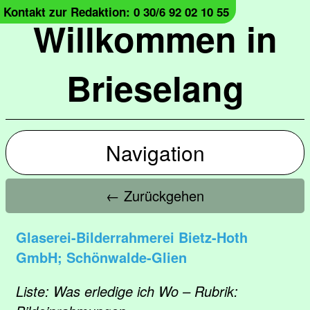
Kontakt zur Redaktion: 0 30/6 92 02 10 55
Willkommen in
Brieselang
Navigation
← Zurückgehen
Glaserei-Bilderrahmerei Bietz-Hoth
GmbH; Schönwalde-Glien
Liste: Was erledige ich Wo – Rubrik: