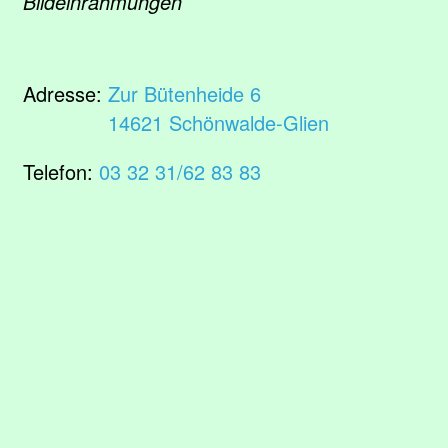
Bildeinrahmungen
Adresse:
Zur Bütenheide 6
14621 Schönwalde-Glien
Telefon:
03 32 31/62 83 83