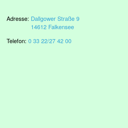
Adresse:
Dallgower Straße 9
14612 Falkensee
Telefon:
0 33 22/27 42 00