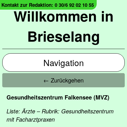
Kontakt zur Redaktion: 0 30/6 92 02 10 55
Willkommen in
Brieselang
Navigation
← Zurückgehen
Gesundheitszentrum Falkensee (MVZ)
Liste: Ärzte – Rubrik: Gesundheitszentrum
mit Facharztpraxen