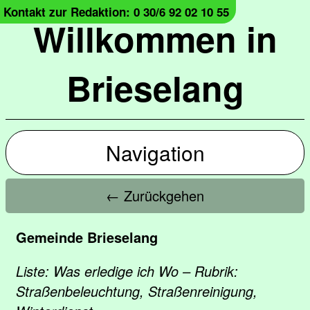
Kontakt zur Redaktion: 0 30/6 92 02 10 55
Willkommen in
Brieselang
Navigation
← Zurückgehen
Gemeinde Brieselang
Liste: Was erledige ich Wo – Rubrik:
Straßenbeleuchtung, Straßenreinigung,