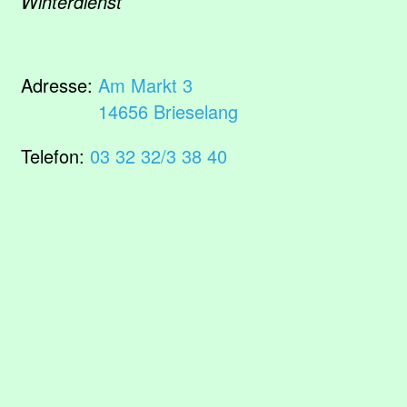
Winterdienst
Adresse:
Am Markt 3
14656 Brieselang
Telefon:
03 32 32/3 38 40