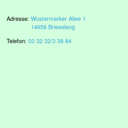
Adresse:
Wustermarker Allee 1
14656 Brieselang
Telefon:
03 32 32/3 38 84