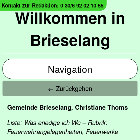
Kontakt zur Redaktion: 0 30/6 92 02 10 55
Willkommen in
Brieselang
Navigation
← Zurückgehen
Gemeinde Brieselang, Christiane Thoms
Liste: Was erledige ich Wo – Rubrik:
Feuerwehrangelegenheiten, Feuerwerke