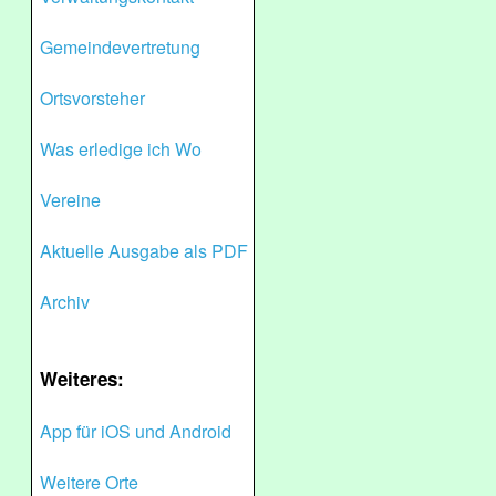
Gemeindevertretung
Ortsvorsteher
Was erledige ich Wo
Vereine
Aktuelle Ausgabe als PDF
Archiv
Weiteres:
App für iOS und Android
Weitere Orte