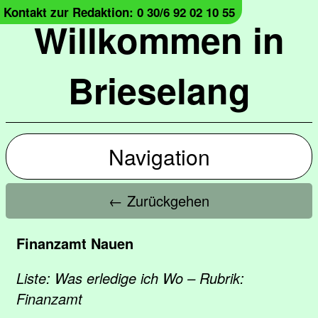
Kontakt zur Redaktion: 0 30/6 92 02 10 55
Willkommen in
Brieselang
Navigation
← Zurückgehen
Finanzamt Nauen
Liste: Was erledige ich Wo – Rubrik:
Finanzamt