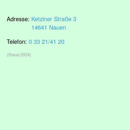
Adresse:
Ketziner Straße 3
14641 Nauen
Telefon:
0 33 21/41 20
(Stand 2024)