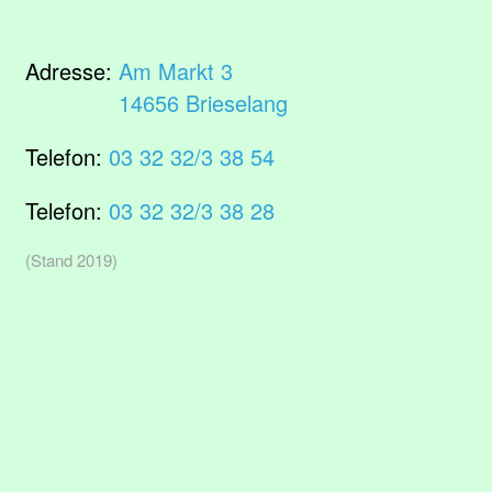
Adresse:
Am Markt 3
14656 Brieselang
Telefon:
03 32 32/3 38 54
Telefon:
03 32 32/3 38 28
(Stand 2019)