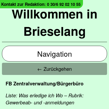
Kontakt zur Redaktion: 0 30/6 92 02 10 55
Willkommen in
Brieselang
Navigation
← Zurückgehen
FB Zentralverwaltung/Bürgerbüro
Liste: Was erledige ich Wo – Rubrik:
Gewerbeab- und -anmeldungen