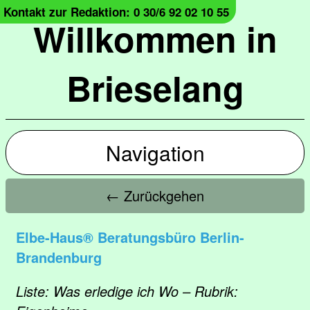
Kontakt zur Redaktion: 0 30/6 92 02 10 55
Willkommen in
Brieselang
Navigation
← Zurückgehen
Elbe-Haus® Beratungsbüro Berlin-
Brandenburg
Liste: Was erledige ich Wo – Rubrik: