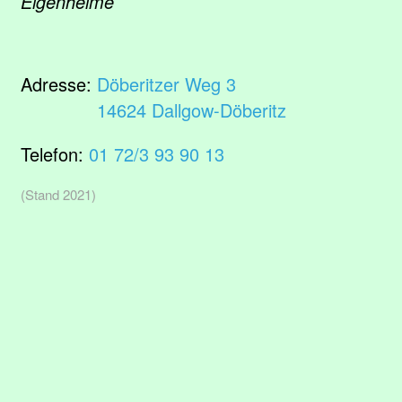
Eigenheime
Adresse:
Döberitzer Weg 3
14624 Dallgow-Döberitz
Telefon:
01 72/3 93 90 13
(Stand 2021)