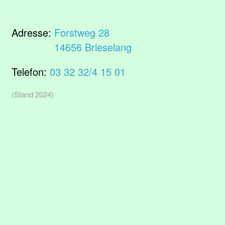
Adresse:
Forstweg 28
14656 Brieselang
Telefon:
03 32 32/4 15 01
(Stand 2024)