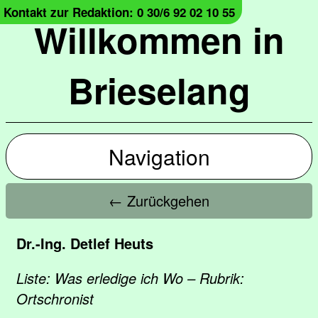
Kontakt zur Redaktion: 0 30/6 92 02 10 55
Willkommen in
Brieselang
Navigation
← Zurückgehen
Dr.-Ing. Detlef Heuts
Liste: Was erledige ich Wo – Rubrik:
Ortschronist