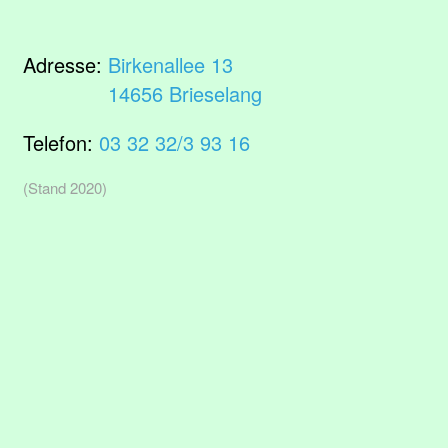
Adresse:
Birkenallee 13
14656 Brieselang
Telefon:
03 32 32/3 93 16
(Stand 2020)