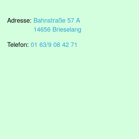
Adresse:
Bahnstraße 57 A
14656 Brieselang
Telefon:
01 63/9 08 42 71