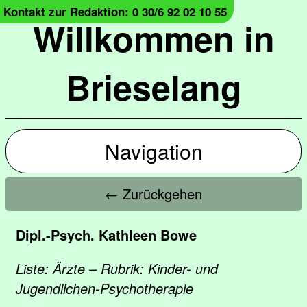
Kontakt zur Redaktion: 0 30/6 92 02 10 55
Willkommen in
Brieselang
Navigation
← Zurückgehen
Dipl.-Psych. Kathleen Bowe
Liste: Ärzte – Rubrik: Kinder- und
Jugendlichen-Psychotherapie