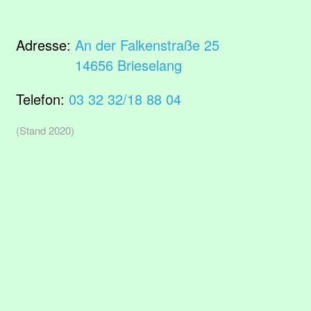
Adresse:
An der Falkenstraße 25
14656 Brieselang
Telefon:
03 32 32/18 88 04
(Stand 2020)