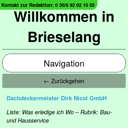
Kontakt zur Redaktion: 0 30/6 92 02 10 55
Willkommen in
Brieselang
Navigation
← Zurückgehen
Dachdeckermeister Dirk Nicol GmbH
Liste: Was erledige ich Wo – Rubrik: Bau-
und Hausservice