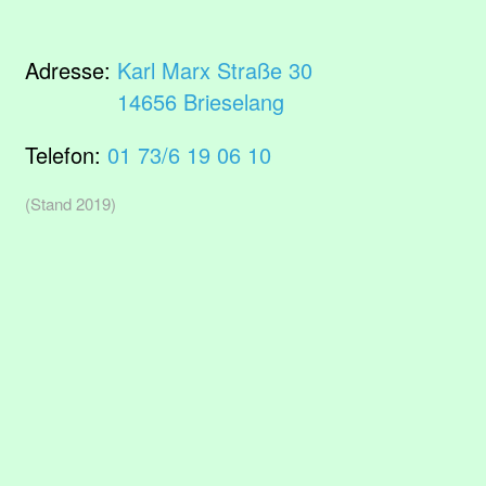
Adresse:
Karl Marx Straße 30
14656 Brieselang
Telefon:
01 73/6 19 06 10
(Stand 2019)