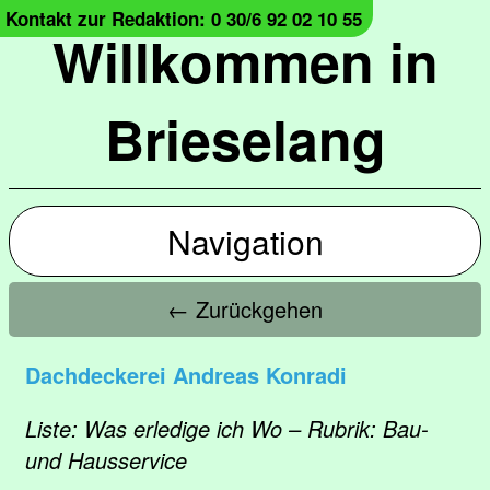
Kontakt zur Redaktion: 0 30/6 92 02 10 55
Willkommen in
Brieselang
Navigation
← Zurückgehen
Dachdeckerei Andreas Konradi
Liste: Was erledige ich Wo – Rubrik: Bau-
und Hausservice