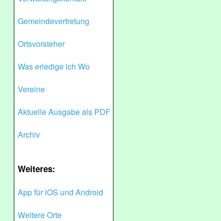
Gemeindevertretung
Ortsvorsteher
Was erledige ich Wo
Vereine
Aktuelle Ausgabe als PDF
Archiv
Weiteres:
App für iOS und Android
Weitere Orte