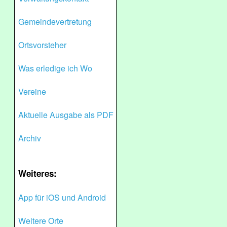
Gemeindevertretung
Ortsvorsteher
Was erledige ich Wo
Vereine
Aktuelle Ausgabe als PDF
Archiv
Weiteres:
App für iOS und Android
Weitere Orte