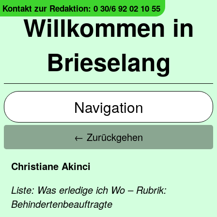
Kontakt zur Redaktion: 0 30/6 92 02 10 55
Willkommen in
Brieselang
Navigation
← Zurückgehen
Christiane Akinci
Liste: Was erledige ich Wo – Rubrik:
Behindertenbeauftragte