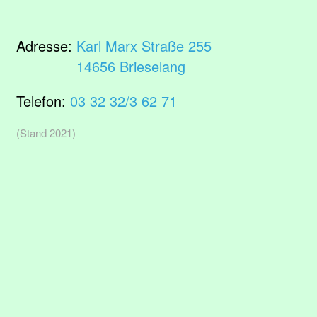
Adresse:
Karl Marx Straße 255
14656 Brieselang
Telefon:
03 32 32/3 62 71
(Stand 2021)