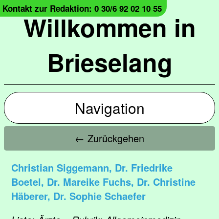
Kontakt zur Redaktion: 0 30/6 92 02 10 55
Willkommen in
Brieselang
Navigation
← Zurückgehen
Christian Siggemann, Dr. Friedrike
Boetel, Dr. Mareike Fuchs, Dr. Christine
Häberer, Dr. Sophie Schaefer