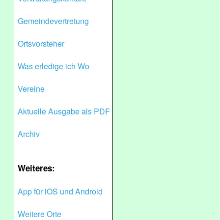
Gemeindevertretung
Ortsvorsteher
Was erledige ich Wo
Vereine
Aktuelle Ausgabe als PDF
Archiv
Weiteres:
App für iOS und Android
Weitere Orte