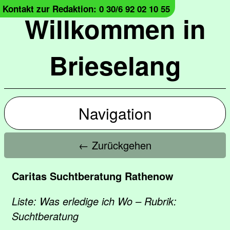
Kontakt zur Redaktion: 0 30/6 92 02 10 55
Willkommen in
Brieselang
Navigation
← Zurückgehen
Caritas Suchtberatung Rathenow
Liste: Was erledige ich Wo – Rubrik:
Suchtberatung