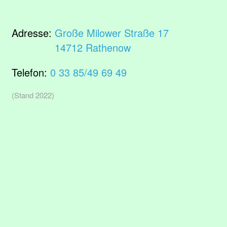
Adresse:
Große Milower Straße 17
14712 Rathenow
Telefon:
0 33 85/49 69 49
(Stand 2022)