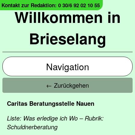
Kontakt zur Redaktion: 0 30/6 92 02 10 55
Willkommen in
Brieselang
Navigation
← Zurückgehen
Caritas Beratungsstelle Nauen
Liste: Was erledige ich Wo – Rubrik:
Schuldnerberatung