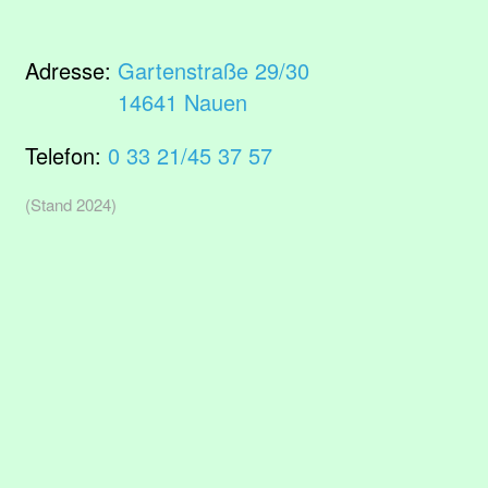
Adresse:
Gartenstraße 29/30
14641 Nauen
Telefon:
0 33 21/45 37 57
(Stand 2024)