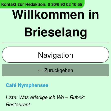
Kontakt zur Redaktion: 0 30/6 92 02 10 55
Willkommen in
Brieselang
Navigation
← Zurückgehen
Café Nymphensee
Liste: Was erledige ich Wo – Rubrik:
Restaurant