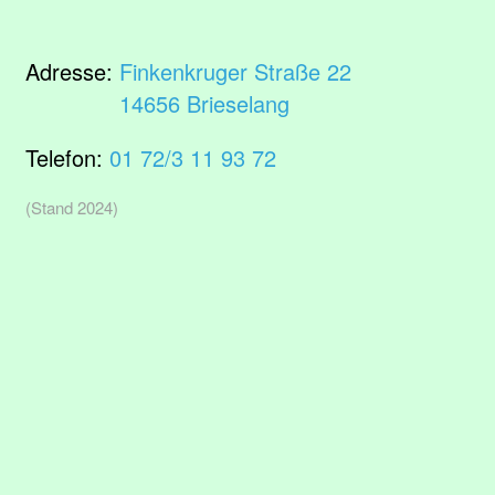
Adresse:
Finkenkruger Straße 22
14656 Brieselang
Telefon:
01 72/3 11 93 72
(Stand 2024)