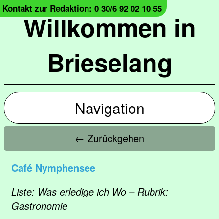
Kontakt zur Redaktion: 0 30/6 92 02 10 55
Willkommen in
Brieselang
Navigation
← Zurückgehen
Café Nymphensee
Liste: Was erledige ich Wo – Rubrik:
Gastronomie