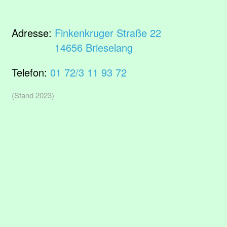
Adresse:
Finkenkruger Straße 22
14656 Brieselang
Telefon:
01 72/3 11 93 72
(Stand 2023)