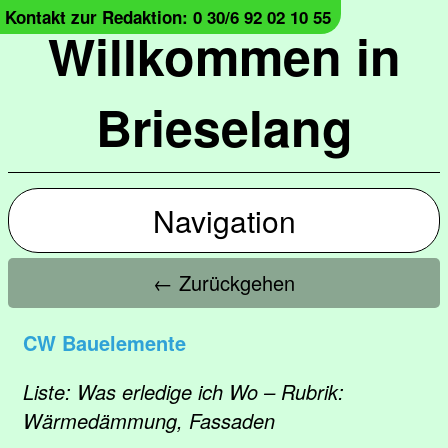
Kontakt zur Redaktion: 0 30/6 92 02 10 55
Willkommen in
Brieselang
Navigation
← Zurückgehen
CW Bauelemente
Liste: Was erledige ich Wo – Rubrik:
Wärmedämmung, Fassaden