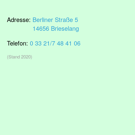
Adresse:
Berliner Straße 5
14656 Brieselang
Telefon:
0 33 21/7 48 41 06
(Stand 2020)