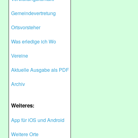
Gemeindevertretung
Ortsvorsteher
Was erledige ich Wo
Vereine
Aktuelle Ausgabe als PDF
Archiv
Weiteres:
App für iOS und Android
Weitere Orte