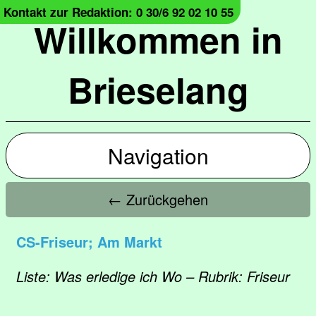
Kontakt zur Redaktion: 0 30/6 92 02 10 55
Willkommen in
Brieselang
Navigation
← Zurückgehen
CS-Friseur; Am Markt
Liste: Was erledige ich Wo – Rubrik: Friseur