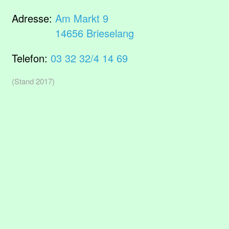
Adresse:
Am Markt 9
14656 Brieselang
Telefon:
03 32 32/4 14 69
(Stand 2017)