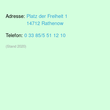
Adresse:
Platz der Freiheit 1
14712 Rathenow
Telefon:
0 33 85/5 51 12 10
(Stand 2020)