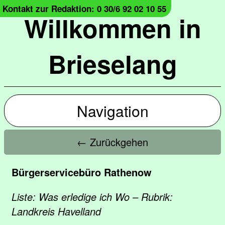
Kontakt zur Redaktion: 0 30/6 92 02 10 55
Willkommen in
Brieselang
Navigation
← Zurückgehen
Bürgerservicebüro Rathenow
Liste: Was erledige ich Wo – Rubrik:
Landkreis Havelland