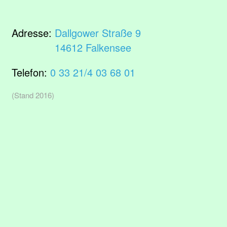
Adresse:
Dallgower Straße 9
14612 Falkensee
Telefon:
0 33 21/4 03 68 01
(Stand 2016)