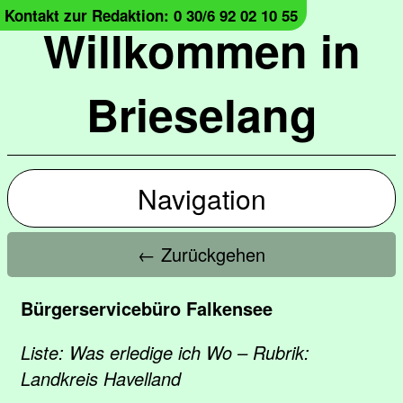
Kontakt zur Redaktion: 0 30/6 92 02 10 55
Willkommen in
Brieselang
Navigation
← Zurückgehen
Bürgerservicebüro Falkensee
Liste: Was erledige ich Wo – Rubrik:
Landkreis Havelland