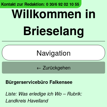
Kontakt zur Redaktion: 0 30/6 92 02 10 55
Willkommen in
Brieselang
Navigation
← Zurückgehen
Bürgerservicebüro Falkensee
Liste: Was erledige ich Wo – Rubrik:
Landkreis Havelland