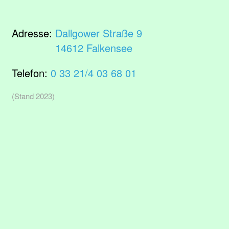
Adresse:
Dallgower Straße 9
14612 Falkensee
Telefon:
0 33 21/4 03 68 01
(Stand 2023)